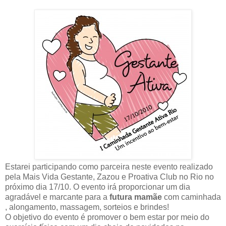
Estarei participando como parceira neste evento realizado
pela Mais Vida Gestante, Zazou e Proativa Club no Rio no
próximo dia 17/10. O evento irá proporcionar um dia
agradável e marcante para a
futura mamãe
com caminhada
, alongamento, massagem, sorteios e brindes!
O objetivo do evento é promover o bem estar por meio do