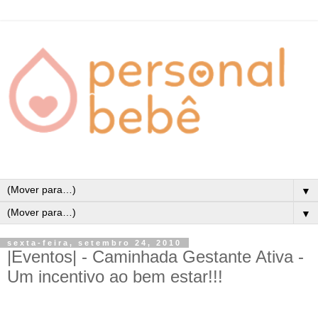
▼
▼
sexta-feira, setembro 24, 2010
|Eventos| - Caminhada Gestante Ativa -
Um incentivo ao bem estar!!!