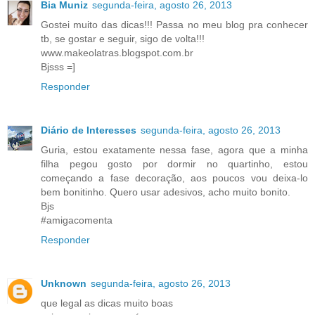
Bia Muniz
segunda-feira, agosto 26, 2013
Gostei muito das dicas!!! Passa no meu blog pra conhecer
tb, se gostar e seguir, sigo de volta!!!
www.makeolatras.blogspot.com.br
Bjsss =]
Responder
Diário de Interesses
segunda-feira, agosto 26, 2013
Guria, estou exatamente nessa fase, agora que a minha
filha pegou gosto por dormir no quartinho, estou
começando a fase decoração, aos poucos vou deixa-lo
bem bonitinho. Quero usar adesivos, acho muito bonito.
Bjs
#amigacomenta
Responder
Unknown
segunda-feira, agosto 26, 2013
que legal as dicas muito boas