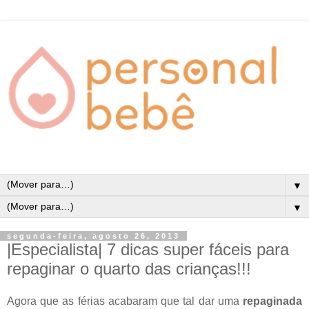
▼
▼
segunda-feira, agosto 26, 2013
|Especialista| 7 dicas super fáceis para
repaginar o quarto das crianças!!!
Agora que as férias acabaram que tal dar uma
repaginada