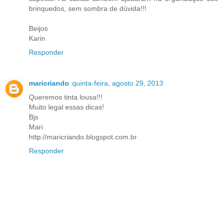
brinquedos, sem sombra de dúvida!!!
Beijos
Karin
Responder
maricriando
quinta-feira, agosto 29, 2013
Queremos tinta lousa!!!
Muito legal essas dicas!
Bjs
Mari
http://maricriando.blogspot.com.br
Responder