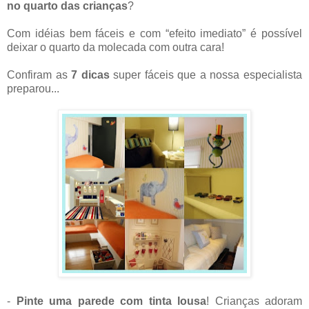
no quarto das crianças
?
Com idéias bem fáceis e com “efeito imediato” é possível
deixar o quarto da molecada com outra cara!
Confiram as
7 dicas
super fáceis que a nossa especialista
preparou...
-
Pinte uma parede com tinta lousa
! Crianças adoram