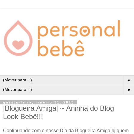
▼
▼
quinta-feira, janeiro 31, 2013
|Blogueira Amiga| ~ Aninha do Blog
Look Bebê!!!
Continuando com o nosso Dia da Blogueira Amiga hj quem