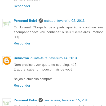
Responder
Personal Bebê
sábado, fevereiro 02, 2013
Oi Juliana! Obrigada pela particiapação e continue nos
acompanhando! Vou conhecer o seu "Gemelares" melhor.
:) bj
Responder
Unknown
quinta-feira, fevereiro 14, 2013
Nem preciso dizer que amo seu blog, né?
E adorei saber um pouco mais de você!
Beijos e sucesso sempre!
Responder
Personal Bebê
sexta-feira, fevereiro 15, 2013