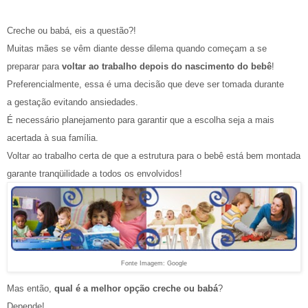
Creche ou babá, eis a questão?!
Muitas mães se vêm diante desse dilema quando começam a se
preparar para
voltar ao trabalho depois do nascimento do bebê
!
Preferencialmente, essa é uma decisão que deve ser tomada durante
a gestação evitando ansiedades.
É necessário planejamento para garantir que a escolha seja a mais
acertada à sua família.
Voltar ao trabalho certa de que a estrutura para o bebê está bem montada
garante tranqüilidade a todos os envolvidos!
Fonte Imagem: Google
Mas então,
qual é a melhor opção creche ou babá
?
Depende!