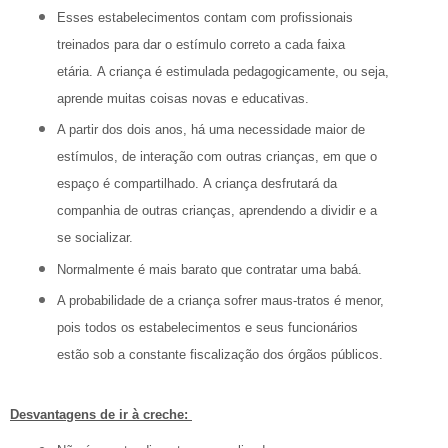
Esses estabelecimentos contam com profissionais
treinados para dar o estímulo correto a cada faixa
etária. A criança é estimulada pedagogicamente, ou seja,
aprende muitas coisas novas e educativas.
A partir dos dois anos, há uma necessidade maior de
estímulos, de interação com outras crianças, em que o
espaço é compartilhado. A criança desfrutará da
companhia de outras crianças, aprendendo a dividir e a
se socializar.
Normalmente é mais barato que contratar uma babá.
A probabilidade de a criança sofrer maus-tratos é menor,
pois todos os estabelecimentos e seus funcionários
estão sob a constante fiscalização dos órgãos públicos.
Desvantagens de ir à creche: