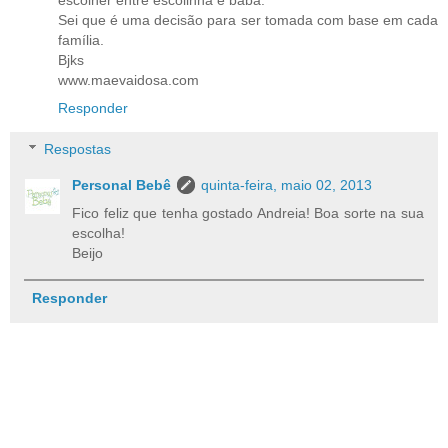
Sei que é uma decisão para ser tomada com base em cada
família.
Bjks
www.maevaidosa.com
Responder
Respostas
Personal Bebê
quinta-feira, maio 02, 2013
Fico feliz que tenha gostado Andreia! Boa sorte na sua
escolha!
Beijo
Responder