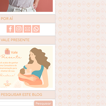
POR AÍ
VALE PRESENTE
PESQUISAR ESTE BLOG