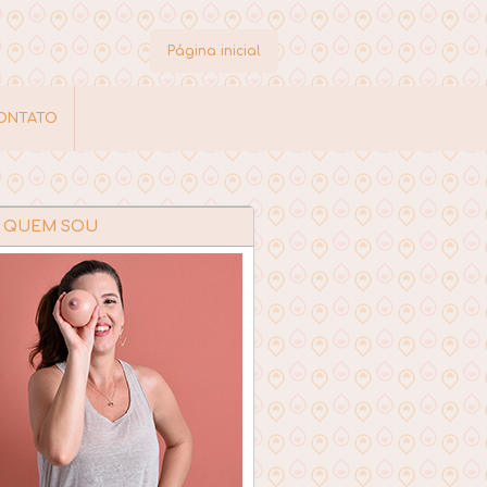
Página inicial
ONTATO
QUEM SOU