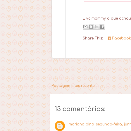
E vc mommy o que achou
Share This:
Facebook
Postagem mais recente
13 comentários:
mariana dino
segunda-feira, junh